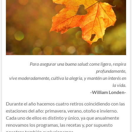
Para asegurar una buena salud: come ligero, respira
profundamente,
vive moderadamente, cultiva la alegría, y mantén un interés en
la vida.
-William Londen-
Durante el año hacemos cuatro retiros coincidiendo con las
estaciones del año: primavera, verano, otoño e invierno.
Cada uno de ellos es distinto y único, ya que anualmente
renovamos los programas, las recetas y, por supuesto
nosotros también evolucionamos.