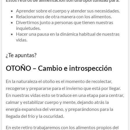
Aprender sobre el cuerpo y atender sus necesidades.
Relacionarnos de otra manera con los alimentos.
Divertirnos junto a personas que tienen nuestras
inquietudes.
Hacer una pausa en la dinámica habitual de nuestras
vidas.
¿Te apuntas?
OTOÑO – Cambio e introspección
En la naturaleza el otoño es el momento de recolectar,
recogerse y prepararse para el invierno que está por llegar.
En nuestras vidas esto se traduce en una etapa para centrar,
calmar y estabilizar cuerpo y mente, dejando atrás la
energía expansiva del verano, y preparándonos para la
llegada del frío y la oscuridad.
En este retiro trabajaremos con los alimentos propios del