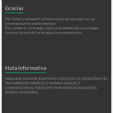
Gracias
Por visitar y compartir la información de esta web con las
personas que les pueda interesar.
Por confiar en mi trabajo, tanto en el ámbito de la psicología,
como en la rama de las terapias complementarias.
Nota informativa
NINGUNA TERAPIA SUSTITUYE O EXCLUYE LA ATENCIÓN O EL
TRATAMIENTO MÉDICO O FARMACOLÓGICO
CONVENCIONAL PRESCRITO POR PROFESIONALES DEL
ÁMBITO SANITARIO.