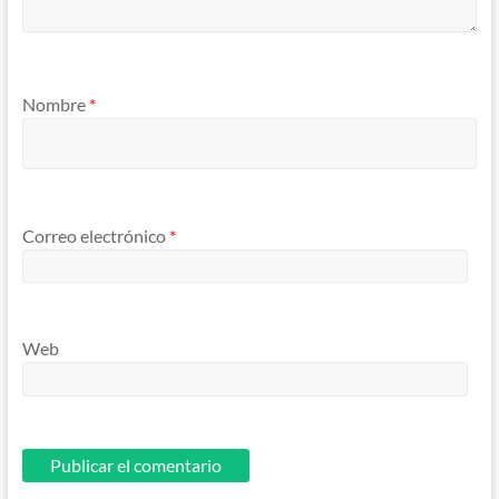
Nombre
*
Correo electrónico
*
Web