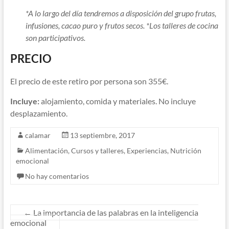
*A lo largo del día tendremos a disposición del grupo frutas,
infusiones, cacao puro y frutos secos. *Los talleres de cocina
son participativos.
PRECIO
El precio de este retiro por persona son 355€.
Incluye:
alojamiento, comida y materiales. No incluye
desplazamiento.
calamar
13 septiembre, 2017
Alimentación
,
Cursos y talleres
,
Experiencias
,
Nutrición
emocional
No hay comentarios
←
La importancia de las palabras en la inteligencia
emocional