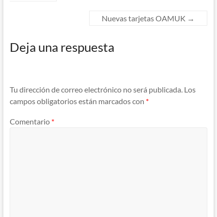
Nuevas tarjetas OAMUK
→
Deja una respuesta
Tu dirección de correo electrónico no será publicada.
Los
campos obligatorios están marcados con
*
Comentario
*