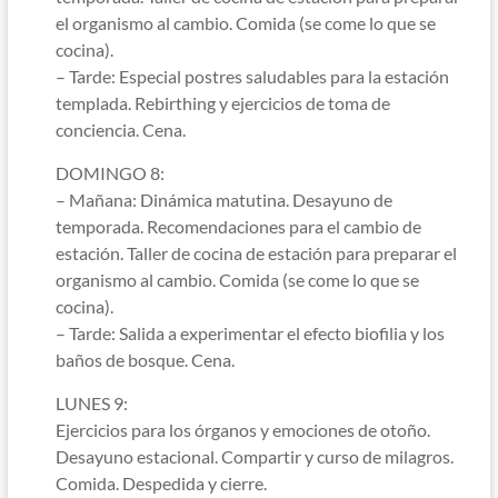
el organismo al cambio. Comida (se come lo que se
cocina).
– Tarde: Especial postres saludables para la estación
templada. Rebirthing y ejercicios de toma de
conciencia. Cena.
DOMINGO 8:
– Mañana: Dinámica matutina. Desayuno de
temporada. Recomendaciones para el cambio de
estación. Taller de cocina de estación para preparar el
organismo al cambio. Comida (se come lo que se
cocina).
– Tarde: Salida a experimentar el efecto biofilia y los
baños de bosque. Cena.
LUNES 9:
Ejercicios para los órganos y emociones de otoño.
Desayuno estacional. Compartir y curso de milagros.
Comida. Despedida y cierre.