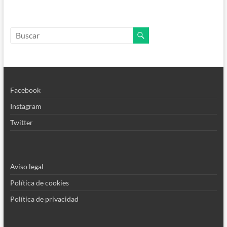
Facebook
Instagram
Twitter
Aviso legal
Política de cookies
Política de privacidad