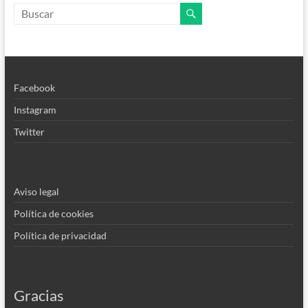
Facebook
Instagram
Twitter
Aviso legal
Política de cookies
Política de privacidad
Gracias