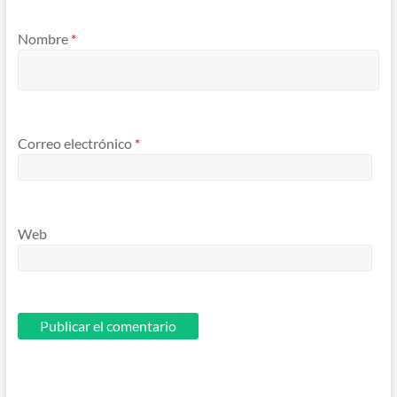
Nombre
*
Correo electrónico
*
Web