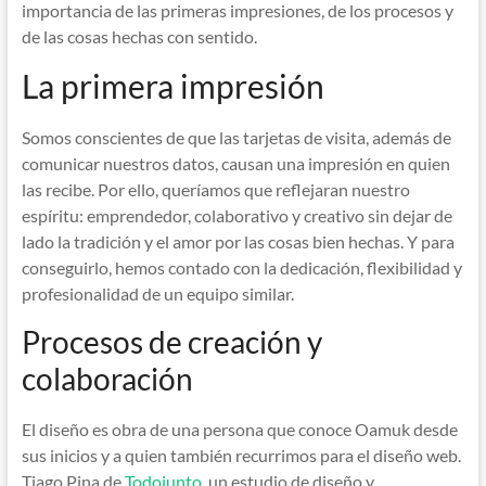
importancia de las primeras impresiones, de los procesos y
de las cosas hechas con sentido.
La primera impresión
Somos conscientes de que las tarjetas de visita, además de
comunicar nuestros datos, causan una impresión en quien
las recibe. Por ello, queríamos que reflejaran nuestro
espíritu: emprendedor, colaborativo y creativo sin dejar de
lado la tradición y el amor por las cosas bien hechas. Y para
conseguirlo, hemos contado con la dedicación, flexibilidad y
profesionalidad de un equipo similar.
Procesos de creación y
colaboración
El diseño es obra de una persona que conoce Oamuk desde
sus inicios y a quien también recurrimos para el diseño web.
Tiago Pina de
Todojunto
, un estudio de diseño y