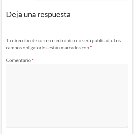
Deja una respuesta
Tu dirección de correo electrónico no será publicada.
Los
campos obligatorios están marcados con
*
Comentario
*