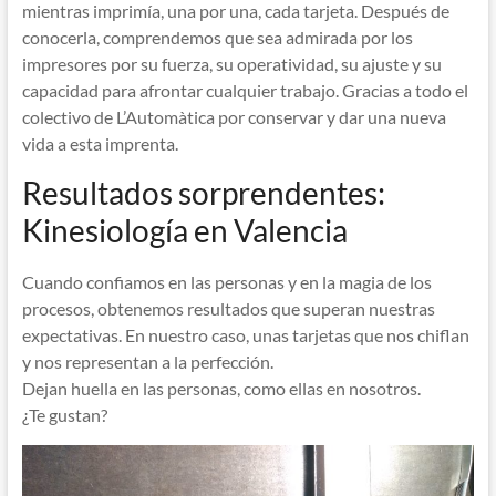
mientras imprimía, una por una, cada tarjeta. Después de
conocerla, comprendemos que sea admirada por los
impresores por su fuerza, su operatividad, su ajuste y su
capacidad para afrontar cualquier trabajo. Gracias a todo el
colectivo de L’Automàtica por conservar y dar una nueva
vida a esta imprenta.
Resultados sorprendentes:
Kinesiología en Valencia
Cuando confiamos en las personas y en la magia de los
procesos, obtenemos resultados que superan nuestras
expectativas. En nuestro caso, unas tarjetas que nos chiflan
y nos representan a la perfección.
Dejan huella en las personas, como ellas en nosotros.
¿Te gustan?