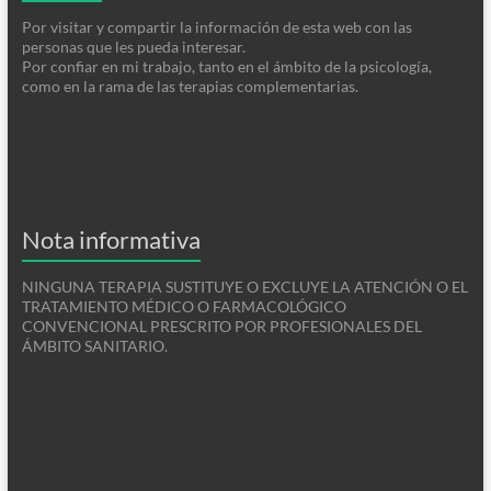
Por visitar y compartir la información de esta web con las
personas que les pueda interesar.
Por confiar en mi trabajo, tanto en el ámbito de la psicología,
como en la rama de las terapias complementarias.
Nota informativa
NINGUNA TERAPIA SUSTITUYE O EXCLUYE LA ATENCIÓN O EL
TRATAMIENTO MÉDICO O FARMACOLÓGICO
CONVENCIONAL PRESCRITO POR PROFESIONALES DEL
ÁMBITO SANITARIO.