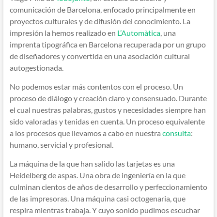
comunicación de Barcelona, enfocado principalmente en
proyectos culturales y de difusión del conocimiento. La
impresión la hemos realizado en
L’Automàtica
, una
imprenta tipográfica en Barcelona recuperada por un grupo
de diseñadores y convertida en una asociación cultural
autogestionada.
No podemos estar más contentos con el proceso. Un
proceso de diálogo y creación claro y consensuado. Durante
el cual nuestras palabras, gustos y necesidades siempre han
sido valoradas y tenidas en cuenta. Un proceso equivalente
a los procesos que llevamos a cabo en nuestra
consulta
:
humano, servicial y profesional.
La máquina de la que han salido las tarjetas es una
Heidelberg de aspas. Una obra de ingeniería en la que
culminan cientos de años de desarrollo y perfeccionamiento
de las impresoras. Una máquina casi octogenaria, que
respira mientras trabaja. Y cuyo sonido pudimos escuchar