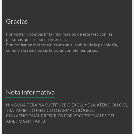
Gracias
Por visitar y compartir la información de esta web con las
personas que les pueda interesar.
Por confiar en mi trabajo, tanto en el ámbito de la psicología,
como en la rama de las terapias complementarias.
Nota informativa
NINGUNA TERAPIA SUSTITUYE O EXCLUYE LA ATENCIÓN O EL
TRATAMIENTO MÉDICO O FARMACOLÓGICO
CONVENCIONAL PRESCRITO POR PROFESIONALES DEL
ÁMBITO SANITARIO.