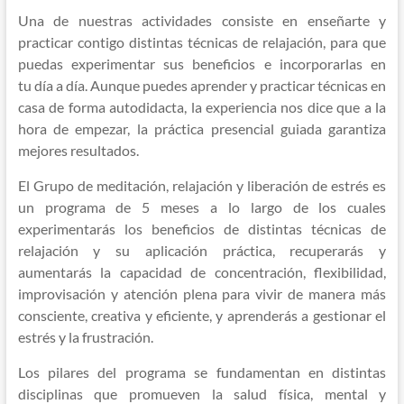
Una de nuestras actividades consiste en enseñarte y
practicar contigo distintas técnicas de relajación, para que
puedas experimentar sus beneficios e incorporarlas en
tu día a día. Aunque puedes aprender y practicar técnicas en
casa de forma autodidacta, la experiencia nos dice que a la
hora de empezar, la práctica presencial guiada garantiza
mejores resultados.
El Grupo de meditación, relajación y liberación de estrés es
un programa de 5 meses a lo largo de los cuales
experimentarás los beneficios de distintas técnicas de
relajación y su aplicación práctica, recuperarás y
aumentarás la capacidad de concentración, flexibilidad,
improvisación y atención plena para vivir de manera más
consciente, creativa y eficiente, y aprenderás a gestionar el
estrés y la frustración.
Los pilares del programa se fundamentan en distintas
disciplinas que promueven la salud física, mental y