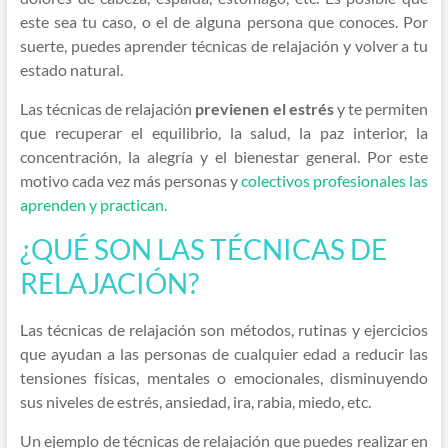
este sea tu caso, o el de alguna persona que conoces. Por
suerte, puedes aprender técnicas de relajación y volver a tu
estado natural.
Las técnicas de relajación
previenen el estrés
y te permiten
que recuperar el equilibrio, la salud, la paz interior, la
concentración, la alegría y el bienestar general. Por este
motivo cada vez más personas y
colectivos profesionales las
aprenden y practican.
¿QUÉ SON LAS TÉCNICAS DE
RELAJACIÓN?
Las técnicas de relajación son métodos, rutinas y ejercicios
que ayudan a las personas de cualquier edad a reducir las
tensiones físicas, mentales o emocionales, disminuyendo
sus niveles de estrés, ansiedad, ira, rabia, miedo, etc.
Un ejemplo de técnicas de relajación que puedes realizar en