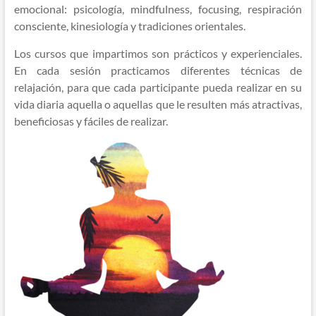
emocional: psicología, mindfulness, focusing, respiración
consciente, kinesiología y tradiciones orientales.
Los cursos que impartimos son prácticos y experienciales.
En cada sesión practicamos diferentes técnicas de
relajación, para que cada participante pueda realizar en su
vida diaria aquella o aquellas que le resulten más atractivas,
beneficiosas y fáciles de realizar.