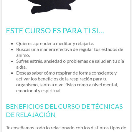
ESTE CURSO ES PARA TI SI…
Quieres aprender a meditar y relajarte.
Buscas una manera efectiva de regular tus estados de
ánimo.
Sufres estrés, ansiedad o problemas de salud en tu día
a día.
Deseas saber cómo respirar de forma consciente y
activar los beneficios de la respiración para tu
organismo, tanto a nivel físico como a nivel mental,
emocional y espiritual.
BENEFICIOS DEL CURSO DE TÉCNICAS
DE RELAJACIÓN
Te enseñamos todo lo relacionado con los distintos tipos de