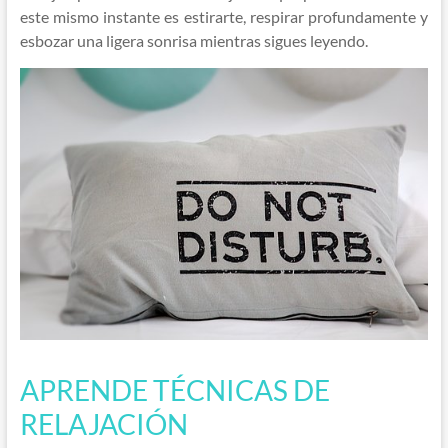
este mismo instante es estirarte, respirar profundamente y
esbozar una ligera sonrisa mientras sigues leyendo.
APRENDE TÉCNICAS DE
RELAJACIÓN