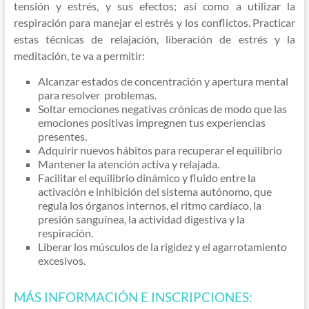
tensión y estrés, y sus efectos; así como a utilizar la
respiración para manejar el estrés y los conflictos. Practicar
estas técnicas de relajación, liberación de estrés y la
meditación, te va a permitir:
Alcanzar estados de concentración y apertura mental
para resolver problemas.
Soltar emociones negativas crónicas de modo que las
emociones positivas impregnen tus experiencias
presentes.
Adquirir nuevos hábitos para recuperar el equilibrio
Mantener la atención activa y relajada.
Facilitar el equilibrio dinámico y fluido entre la
activación e inhibición del sistema autónomo, que
regula los órganos internos, el ritmo cardíaco, la
presión sanguínea, la actividad digestiva y la
respiración.
Liberar los músculos de la rigidez y el agarrotamiento
excesivos.
MÁS INFORMACIÓN E INSCRIPCIONES: