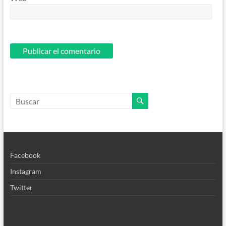
Facebook
Instagram
Twitter