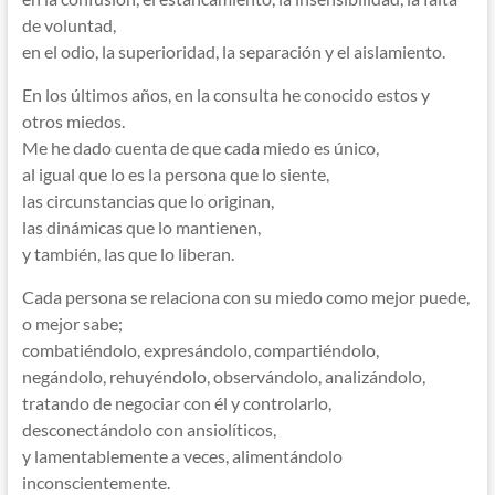
de voluntad,
en el odio, la superioridad, la separación y el aislamiento.
En los últimos años, en la consulta he conocido estos y
otros miedos.
Me he dado cuenta de que cada miedo es único,
al igual que lo es la persona que lo siente,
las circunstancias que lo originan,
las dinámicas que lo mantienen,
y también, las que lo liberan.
Cada persona se relaciona con su miedo como mejor puede,
o mejor sabe;
combatiéndolo, expresándolo, compartiéndolo,
negándolo, rehuyéndolo, observándolo, analizándolo,
tratando de negociar con él y controlarlo,
desconectándolo con ansiolíticos,
y lamentablemente a veces, alimentándolo
inconscientemente.