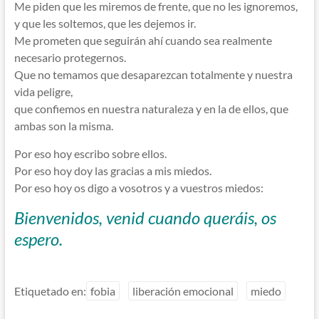
Me piden que les miremos de frente, que no les ignoremos,
y que les soltemos, que les dejemos ir.
Me prometen que seguirán ahí cuando sea realmente
necesario protegernos.
Que no temamos que desaparezcan totalmente y nuestra
vida peligre,
que confiemos en nuestra naturaleza y en la de ellos, que
ambas son la misma.
Por eso hoy escribo sobre ellos.
Por eso hoy doy las gracias a mis miedos.
Por eso hoy os digo a vosotros y a vuestros miedos:
Bienvenidos, venid cuando queráis, os
espero.
Etiquetado en:
fobia
liberación emocional
miedo