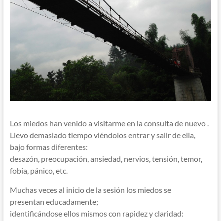
Los miedos han venido a visitarme en la consulta de nuevo .
Llevo demasiado tiempo viéndolos entrar y salir de ella,
bajo formas diferentes:
desazón, preocupación, ansiedad, nervios, tensión, temor,
fobia, pánico, etc.
Muchas veces al inicio de la sesión los miedos se
presentan educadamente;
identificándose ellos mismos con rapidez y claridad: