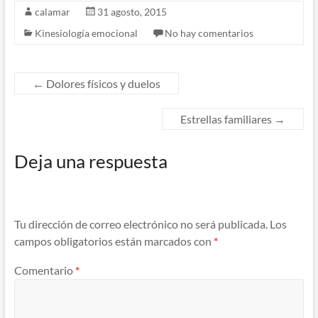
calamar
31 agosto, 2015
Kinesiología emocional
No hay comentarios
←
Dolores físicos y duelos
Estrellas familiares
→
Deja una respuesta
Tu dirección de correo electrónico no será publicada.
Los
campos obligatorios están marcados con
*
Comentario
*