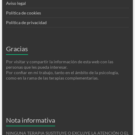
Aviso legal
Política de cookies
Política de privacidad
Gracias
Por visitar y compartir la información de esta web con las
personas que les pueda interesar.
Por confiar en mi trabajo, tanto en el ámbito de la psicología,
como en la rama de las terapias complementarias.
Nota informativa
NINGUNA TERAPIA SUSTITUYE O EXCLUYE LA ATENCIÓN O EL