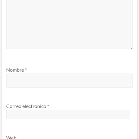
Nombre
*
Correo electrónico
*
Web