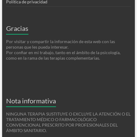
Política de privacidad
Gracias
Por visitar y compartir la información de esta web con las
personas que les pueda interesar.
Por confiar en mi trabajo, tanto en el ámbito de la psicología,
como en la rama de las terapias complementarias.
Nota informativa
NINGUNA TERAPIA SUSTITUYE O EXCLUYE LA ATENCIÓN O EL
TRATAMIENTO MÉDICO O FARMACOLÓGICO
CONVENCIONAL PRESCRITO POR PROFESIONALES DEL
ÁMBITO SANITARIO.