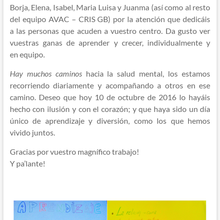
Borja, Elena, Isabel, Maria Luisa y Juanma (así como al resto
del equipo AVAC – CRIS GB) por la atención que dedicáis
a las personas que acuden a vuestro centro. Da gusto ver
vuestras ganas de aprender y crecer, individualmente y
en equipo.
Hay muchos caminos
hacia la salud mental, los estamos
recorriendo diariamente y acompañando a otros en ese
camino. Deseo que hoy 10 de octubre de 2016 lo hayáis
hecho con ilusión y con el corazón; y que haya sido un día
único de aprendizaje y diversión, como los que hemos
vivido juntos.
Gracias por vuestro magnífico trabajo!
Y pa’lante!