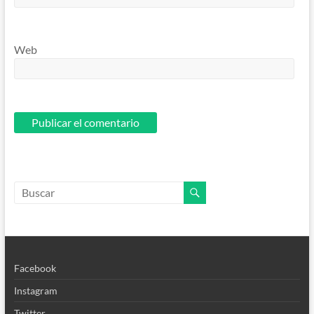
Web
Facebook
Instagram
Twitter