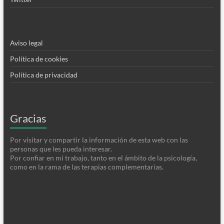
Aviso legal
Política de cookies
Política de privacidad
Gracias
Por visitar y compartir la información de esta web con las
personas que les pueda interesar.
Por confiar en mi trabajo, tanto en el ámbito de la psicología,
como en la rama de las terapias complementarias.