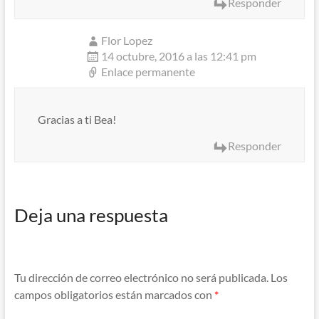
Responder
Flor Lopez
14 octubre, 2016 a las 12:41 pm
Enlace permanente
Gracias a ti Bea!
Responder
Deja una respuesta
Tu dirección de correo electrónico no será publicada.
Los
campos obligatorios están marcados con
*