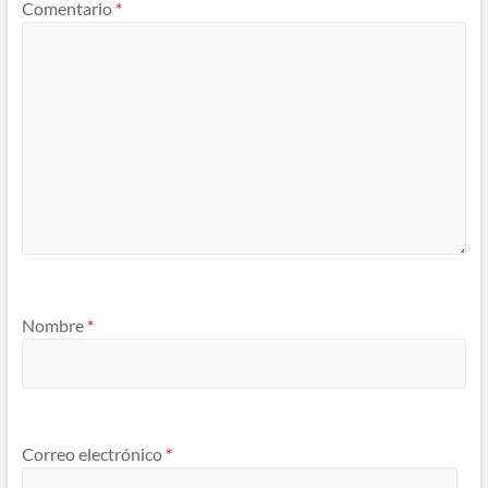
Comentario
*
Nombre
*
Correo electrónico
*