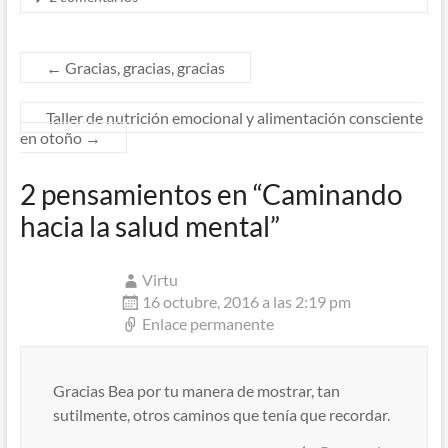
←
Gracias, gracias, gracias
Taller de nutrición emocional y alimentación consciente
en otoño
→
2 pensamientos en “
Caminando
hacia la salud mental
”
Virtu
16 octubre, 2016 a las 2:19 pm
Enlace permanente
Gracias Bea por tu manera de mostrar, tan
sutilmente, otros caminos que tenía que recordar.