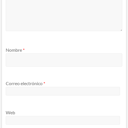
Nombre
*
Correo electrónico
*
Web