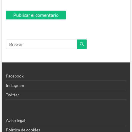
Facebook
Instagram
Twitter
Aviso legal
Política de cookies