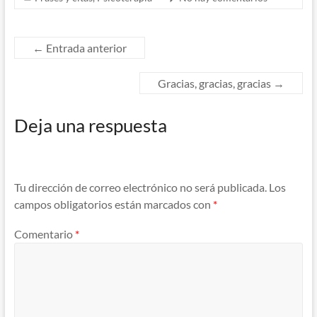
←
Entrada anterior
Gracias, gracias, gracias
→
Deja una respuesta
Tu dirección de correo electrónico no será publicada.
Los
campos obligatorios están marcados con
*
Comentario
*