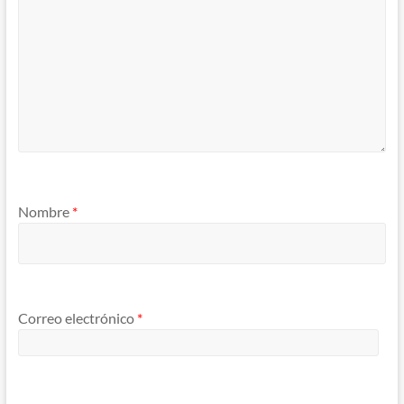
Nombre
*
Correo electrónico
*