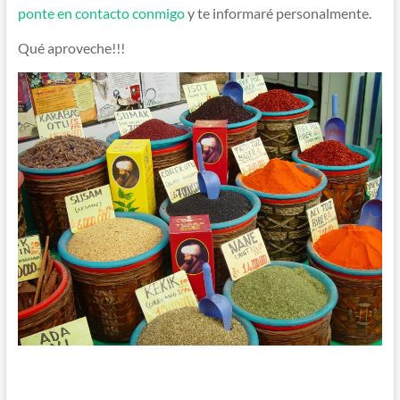
ponte en contacto conmigo
y te informaré personalmente.
Qué aproveche!!!