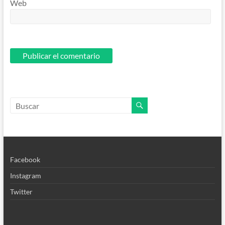
Web
Facebook
Instagram
Twitter