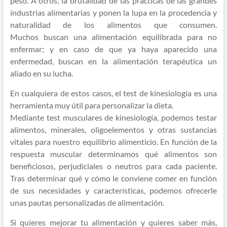
peso. A otros, la brutalidad de las prácticas de las grandes
industrias alimentarias y ponen la lupa en la procedencia y
naturalidad de los alimentos que consumen.
Muchos buscan una alimentación equilibrada para no
enfermar; y en caso de que ya haya aparecido una
enfermedad, buscan en la alimentación terapéutica un
aliado en su lucha.
En cualquiera de estos casos, el test de kinesiología es una
herramienta muy útil para personalizar la dieta.
Mediante test musculares de kinesiología, podemos testar
alimentos, minerales, oligoelementos y otras sustancias
vitales para nuestro equilibrio alimenticio. En función de la
respuesta muscular determinamos qué alimentos son
beneficiosos, perjudiciales o neutros para cada paciente.
Tras determinar qué y cómo le conviene comer en función
de sus necesidades y características, podemos ofrecerle
unas pautas personalizadas de alimentación.
Si quieres mejorar tu alimentación y quieres saber más,