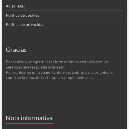
Aviso legal
Política de cookies
Política de privacidad
Gracias
Por visitar y compartir la información de esta web con las
personas que les pueda interesar.
Por confiar en mi trabajo, tanto en el ámbito de la psicología,
como en la rama de las terapias complementarias.
Nota informativa