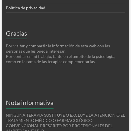
Política de privacidad
Gracias
Por visitar y compartir la información de esta web con las
personas que les pueda interesar.
Por confiar en mi trabajo, tanto en el ámbito de la psicología,
como en la rama de las terapias complementarias.
Nota informativa
NINGUNA TERAPIA SUSTITUYE O EXCLUYE LA ATENCIÓN O EL
TRATAMIENTO MÉDICO O FARMACOLÓGICO
CONVENCIONAL PRESCRITO POR PROFESIONALES DEL
ÁMBITO SANITARIO.