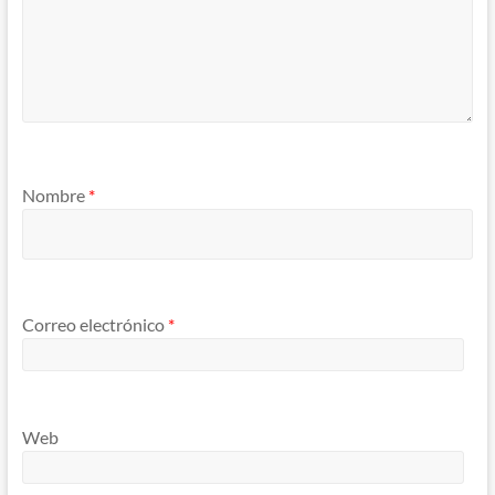
Nombre
*
Correo electrónico
*
Web