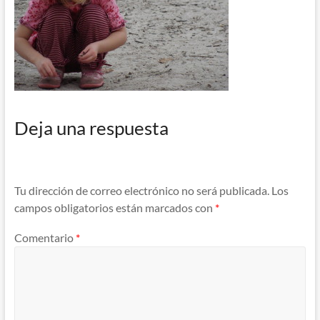
Deja una respuesta
Tu dirección de correo electrónico no será publicada.
Los
campos obligatorios están marcados con
*
Comentario
*