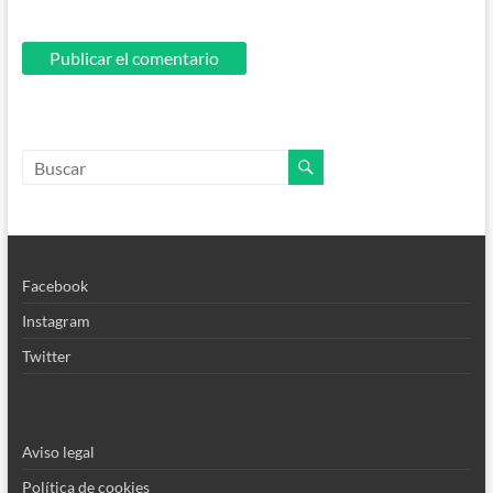
Facebook
Instagram
Twitter
Aviso legal
Política de cookies