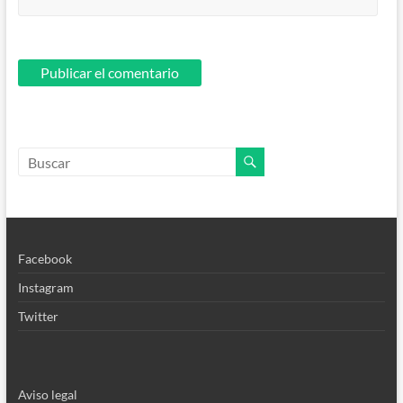
Facebook
Instagram
Twitter
Aviso legal