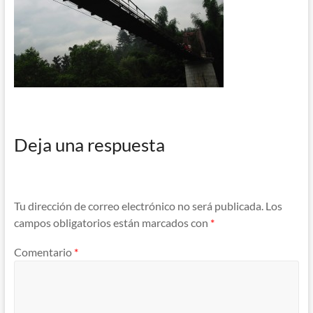
Deja una respuesta
Tu dirección de correo electrónico no será publicada.
Los
campos obligatorios están marcados con
*
Comentario
*