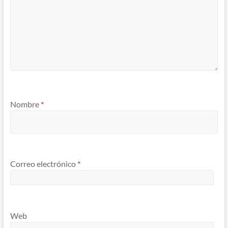
Nombre
*
Correo electrónico
*
Web