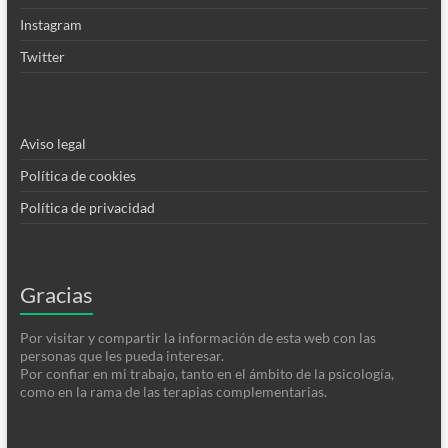
Instagram
Twitter
Aviso legal
Política de cookies
Política de privacidad
Gracias
Por visitar y compartir la información de esta web con las
personas que les pueda interesar.
Por confiar en mi trabajo, tanto en el ámbito de la psicología,
como en la rama de las terapias complementarias.