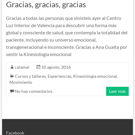
Gracias, gracias, gracias
Gracias a todas las personas que vinisteis ayer al Centro
Luz Interior de Valencia para descubrir una forma más
global y consciente de salud, que contempla la totalidad del
paciente, incluyendo su universo emocional,
transgeneracional e inconsciente. Gracias a Ana Guaita por
sentir la Kinesiología emocional
calamar
10 agosto, 2016
Cursos y talleres
,
Experiencias
,
Kinesiología emocional
,
Movimiento
No hay comentarios
Leer más
Facebook