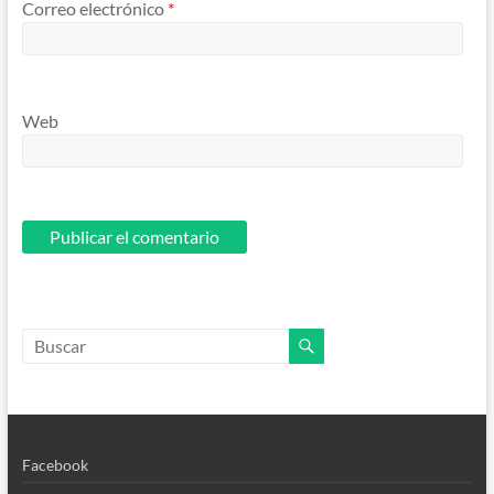
Correo electrónico
*
Web
Facebook