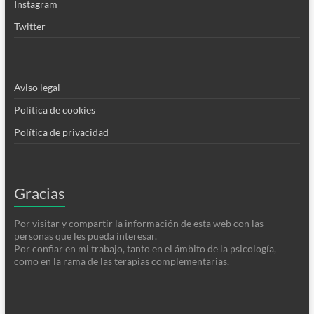
Instagram
Twitter
Aviso legal
Política de cookies
Política de privacidad
Gracias
Por visitar y compartir la información de esta web con las
personas que les pueda interesar.
Por confiar en mi trabajo, tanto en el ámbito de la psicología,
como en la rama de las terapias complementarias.