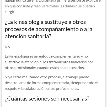
hablar nunca de ella. Durante la primera sesión te explicaré
en qué consiste y resolveré todas las dudas que puedan
surgir.
¿La kinesiología sustituye a otros
procesos de acompañamiento o a la
atención sanitaria?
No.
La kinesiología es un enfoque complementario y no
sustituye la atención ni los tratamientos indicados por
otros profesionales cuando estos son necesarios.
Si ya estás realizando otro proceso, el trabajo puede
desarrollarse de forma complementaria, siempre desde el
respeto y la colaboración entre profesionales.
¿Cuántas sesiones son necesarias?