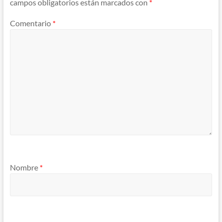
campos obligatorios están marcados con
*
Comentario
*
Nombre
*