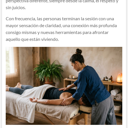
perspectiva diferente, siempre desde la calma, el respeto y
sin juicios.
Con frecuencia, las personas terminan la sesión con una
mayor sensación de claridad, una conexión más profunda
consigo mismas y nuevas herramientas para afrontar
aquello que están viviendo.