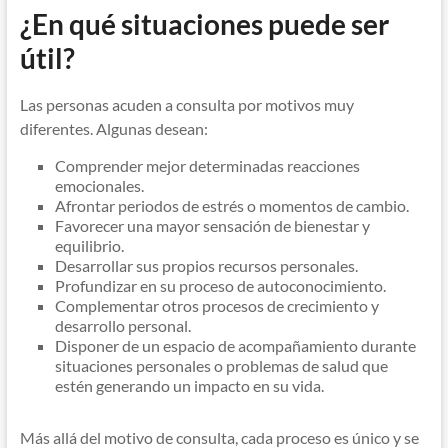
¿En qué situaciones puede ser
útil?
Las personas acuden a consulta por motivos muy
diferentes. Algunas desean:
Comprender mejor determinadas reacciones
emocionales.
Afrontar periodos de estrés o momentos de cambio.
Favorecer una mayor sensación de bienestar y
equilibrio.
Desarrollar sus propios recursos personales.
Profundizar en su proceso de autoconocimiento.
Complementar otros procesos de crecimiento y
desarrollo personal.
Disponer de un espacio de acompañamiento durante
situaciones personales o problemas de salud que
estén generando un impacto en su vida.
Más allá del motivo de consulta, cada proceso es único y se