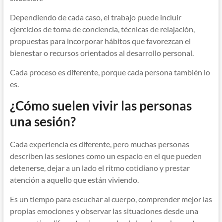
Dependiendo de cada caso, el trabajo puede incluir
ejercicios de toma de conciencia, técnicas de relajación,
propuestas para incorporar hábitos que favorezcan el
bienestar o recursos orientados al desarrollo personal.
Cada proceso es diferente, porque cada persona también lo
es.
¿Cómo suelen vivir las personas
una sesión?
Cada experiencia es diferente, pero muchas personas
describen las sesiones como un espacio en el que pueden
detenerse, dejar a un lado el ritmo cotidiano y prestar
atención a aquello que están viviendo.
Es un tiempo para escuchar al cuerpo, comprender mejor las
propias emociones y observar las situaciones desde una