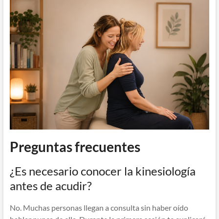
Preguntas frecuentes
¿Es necesario conocer la kinesiología
antes de acudir?
No. Muchas personas llegan a consulta sin haber oído