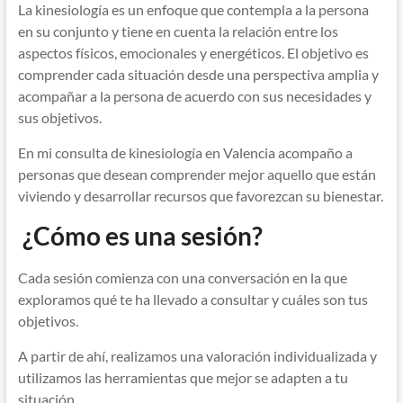
La kinesiología es un enfoque que contempla a la persona
en su conjunto y tiene en cuenta la relación entre los
aspectos físicos, emocionales y energéticos. El objetivo es
comprender cada situación desde una perspectiva amplia y
acompañar a la persona de acuerdo con sus necesidades y
sus objetivos.
En mi consulta de kinesiología en Valencia acompaño a
personas que desean comprender mejor aquello que están
viviendo y desarrollar recursos que favorezcan su bienestar.
¿Cómo es una sesión?
Cada sesión comienza con una conversación en la que
exploramos qué te ha llevado a consultar y cuáles son tus
objetivos.
A partir de ahí, realizamos una valoración individualizada y
utilizamos las herramientas que mejor se adapten a tu
situación.