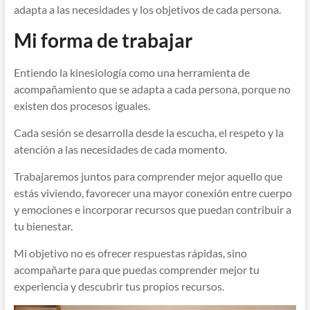
adapta a las necesidades y los objetivos de cada persona.
Mi forma de trabajar
Entiendo la kinesiología como una herramienta de
acompañamiento que se adapta a cada persona, porque no
existen dos procesos iguales.
Cada sesión se desarrolla desde la escucha, el respeto y la
atención a las necesidades de cada momento.
Trabajaremos juntos para comprender mejor aquello que
estás viviendo, favorecer una mayor conexión entre cuerpo
y emociones e incorporar recursos que puedan contribuir a
tu bienestar.
Mi objetivo no es ofrecer respuestas rápidas, sino
acompañarte para que puedas comprender mejor tu
experiencia y descubrir tus propios recursos.