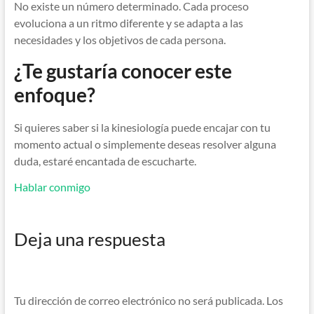
No existe un número determinado. Cada proceso
evoluciona a un ritmo diferente y se adapta a las
necesidades y los objetivos de cada persona.
¿Te gustaría conocer este
enfoque?
Si quieres saber si la kinesiología puede encajar con tu
momento actual o simplemente deseas resolver alguna
duda, estaré encantada de escucharte.
Hablar conmigo
Deja una respuesta
Tu dirección de correo electrónico no será publicada.
Los