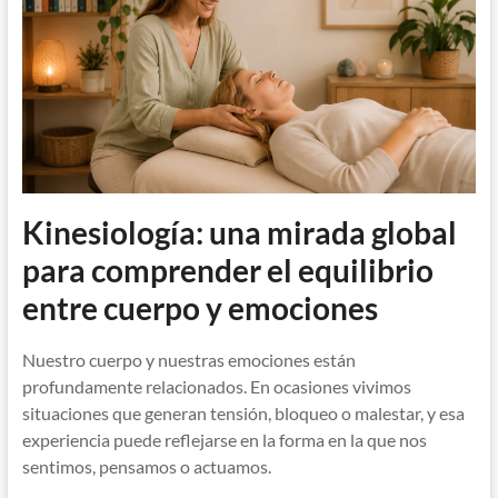
Kinesiología: una mirada global
para comprender el equilibrio
entre cuerpo y emociones
Nuestro cuerpo y nuestras emociones están
profundamente relacionados. En ocasiones vivimos
situaciones que generan tensión, bloqueo o malestar, y esa
experiencia puede reflejarse en la forma en la que nos
sentimos, pensamos o actuamos.