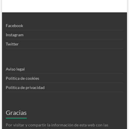
Facebook
Instagram
Twitter
Aviso legal
Política de cookies
Política de privacidad
Gracias
Por visitar y compartir la información de esta web con las