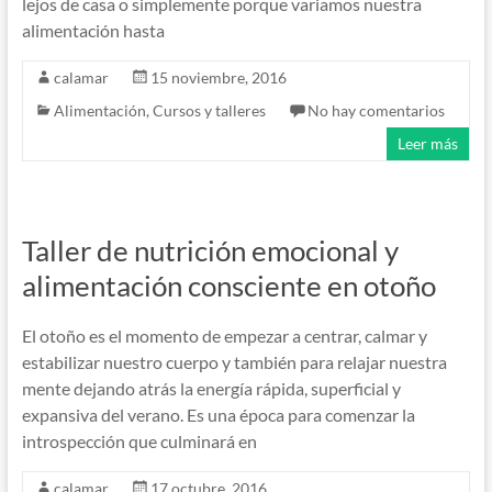
lejos de casa o simplemente porque variamos nuestra
alimentación hasta
calamar
15 noviembre, 2016
Alimentación
,
Cursos y talleres
No hay comentarios
Leer más
Taller de nutrición emocional y
alimentación consciente en otoño
El otoño es el momento de empezar a centrar, calmar y
estabilizar nuestro cuerpo y también para relajar nuestra
mente dejando atrás la energía rápida, superficial y
expansiva del verano. Es una época para comenzar la
introspección que culminará en
calamar
17 octubre, 2016