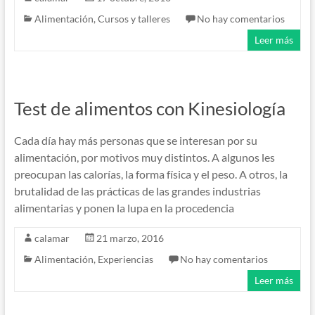
Alimentación
,
Cursos y talleres
No hay comentarios
Leer más
Test de alimentos con Kinesiología
Cada día hay más personas que se interesan por su
alimentación, por motivos muy distintos. A algunos les
preocupan las calorías, la forma física y el peso. A otros, la
brutalidad de las prácticas de las grandes industrias
alimentarias y ponen la lupa en la procedencia
calamar
21 marzo, 2016
Alimentación
,
Experiencias
No hay comentarios
Leer más