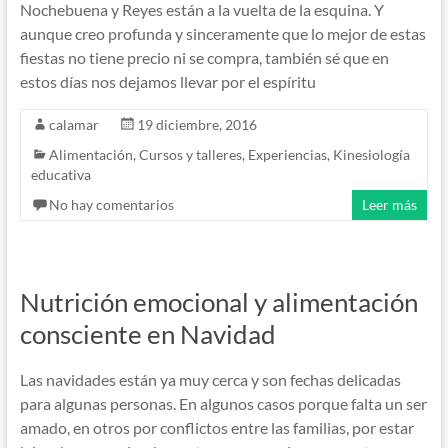
Nochebuena y Reyes están a la vuelta de la esquina. Y
aunque creo profunda y sinceramente que lo mejor de estas
fiestas no tiene precio ni se compra, también sé que en
estos días nos dejamos llevar por el espíritu
calamar
19 diciembre, 2016
Alimentación
,
Cursos y talleres
,
Experiencias
,
Kinesiología
educativa
No hay comentarios
Leer más
Nutrición emocional y alimentación
consciente en Navidad
Las navidades están ya muy cerca y son fechas delicadas
para algunas personas. En algunos casos porque falta un ser
amado, en otros por conflictos entre las familias, por estar