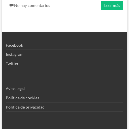
No hay comentarios
Leer más
Facebook
Instagram
Twitter
Aviso legal
Política de cookies
Política de privacidad