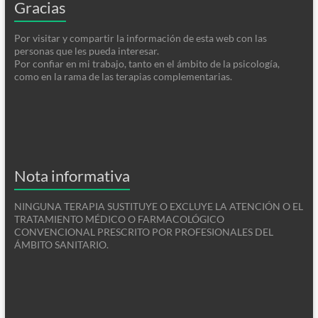
Gracias
Por visitar y compartir la información de esta web con las
personas que les pueda interesar.
Por confiar en mi trabajo, tanto en el ámbito de la psicología,
como en la rama de las terapias complementarias.
Nota informativa
NINGUNA TERAPIA SUSTITUYE O EXCLUYE LA ATENCIÓN O EL
TRATAMIENTO MÉDICO O FARMACOLÓGICO
CONVENCIONAL PRESCRITO POR PROFESIONALES DEL
ÁMBITO SANITARIO.