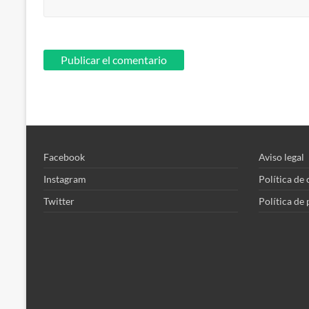
Facebook
Aviso legal
Instagram
Política de
Twitter
Política de