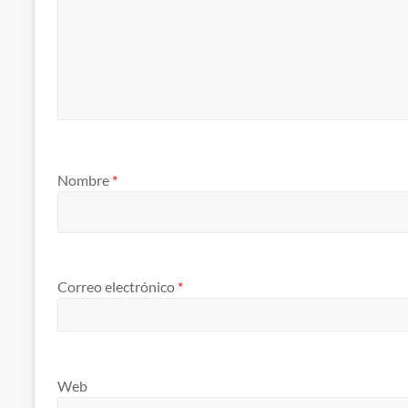
Nombre
*
Correo electrónico
*
Web