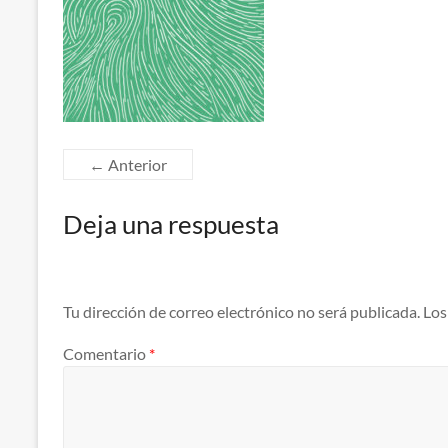
← Anterior
Deja una respuesta
Tu dirección de correo electrónico no será publicada.
Los
Comentario
*