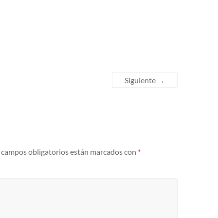
Siguiente →
 campos obligatorios están marcados con
*