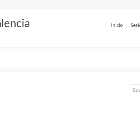
lencia
Inicio
Sesi