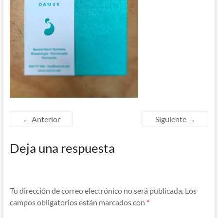
← Anterior
Siguiente →
Deja una respuesta
Tu dirección de correo electrónico no será publicada.
Los
campos obligatorios están marcados con
*