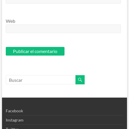
Web
Facebook
Instagram