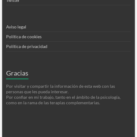
Twitter
Aviso legal
Política de cookies
Política de privacidad
Gracias
Por visitar y compartir la información de esta web con las
personas que les pueda interesar.
Por confiar en mi trabajo, tanto en el ámbito de la psicología,
como en la rama de las terapias complementarias.