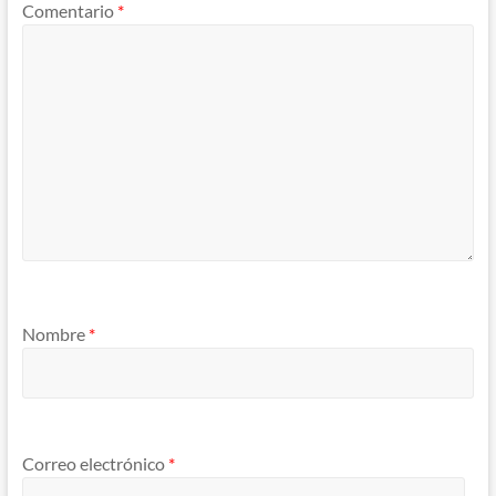
Comentario
*
Nombre
*
Correo electrónico
*