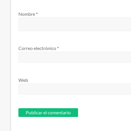
Nombre
*
Correo electrónico
*
Web