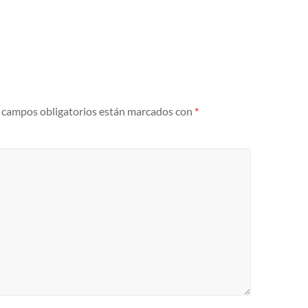
 campos obligatorios están marcados con
*