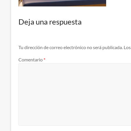
Deja una respuesta
Tu dirección de correo electrónico no será publicada.
Los
Comentario
*