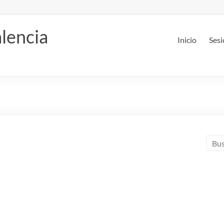
lencia
Inicio
Sesi