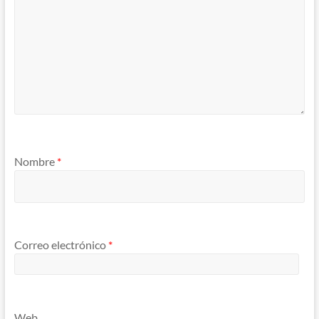
Nombre
*
Correo electrónico
*
Web