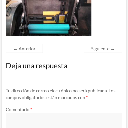
← Anterior
Siguiente →
Deja una respuesta
Tu dirección de correo electrónico no será publicada.
Los
campos obligatorios están marcados con
*
Comentario
*