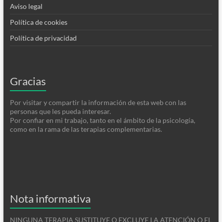
Aviso legal
Política de cookies
Política de privacidad
Gracias
Por visitar y compartir la información de esta web con las
personas que les pueda interesar.
Por confiar en mi trabajo, tanto en el ámbito de la psicología,
como en la rama de las terapias complementarias.
Nota informativa
NINGUNA TERAPIA SUSTITUYE O EXCLUYE LA ATENCIÓN O EL