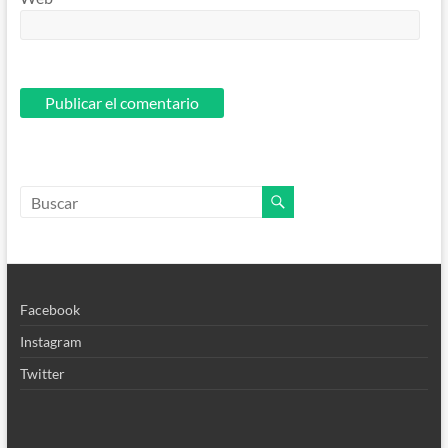
Facebook
Instagram
Twitter