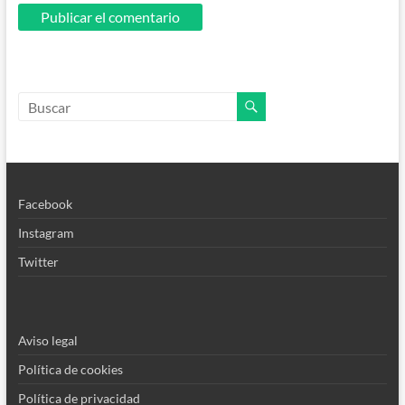
Facebook
Instagram
Twitter
Aviso legal
Política de cookies
Política de privacidad