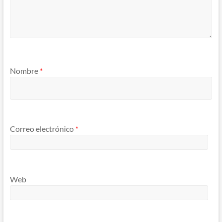
Nombre
*
Correo electrónico
*
Web