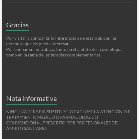
Gracias
Por visitar y compartir la información de esta web con las
personas que les pueda interesar.
Por confiar en mi trabajo, tanto en el ámbito de la psicología,
como en la rama de las terapias complementarias.
Nota informativa
NINGUNA TERAPIA SUSTITUYE O EXCLUYE LA ATENCIÓN O EL
TRATAMIENTO MÉDICO O FARMACOLÓGICO
CONVENCIONAL PRESCRITO POR PROFESIONALES DEL
ÁMBITO SANITARIO.