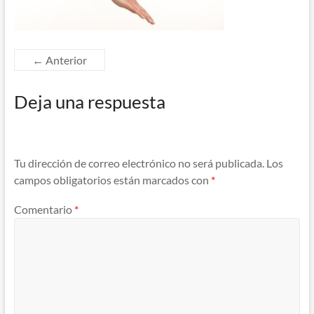
← Anterior
Deja una respuesta
Tu dirección de correo electrónico no será publicada.
Los
campos obligatorios están marcados con
*
Comentario
*