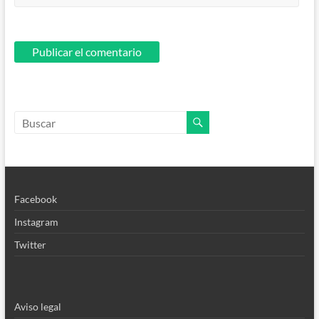
Facebook
Instagram
Twitter
Aviso legal