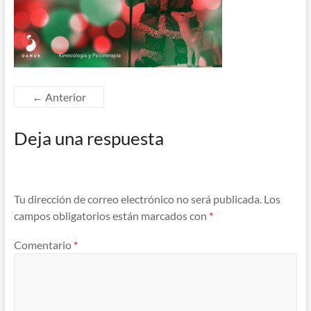
← Anterior
Deja una respuesta
Tu dirección de correo electrónico no será publicada.
Los
campos obligatorios están marcados con
*
Comentario
*