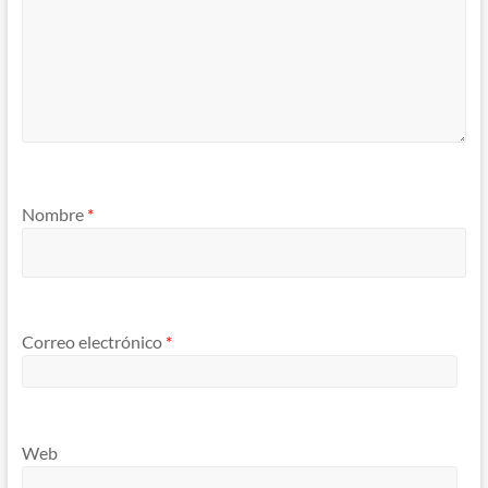
Nombre
*
Correo electrónico
*
Web