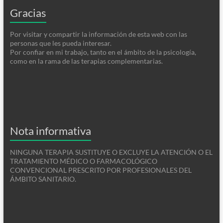
Gracias
Por visitar y compartir la información de esta web con las
personas que les pueda interesar.
Por confiar en mi trabajo, tanto en el ámbito de la psicología,
como en la rama de las terapias complementarias.
Nota informativa
NINGUNA TERAPIA SUSTITUYE O EXCLUYE LA ATENCIÓN O EL
TRATAMIENTO MÉDICO O FARMACOLÓGICO
CONVENCIONAL PRESCRITO POR PROFESIONALES DEL
ÁMBITO SANITARIO.