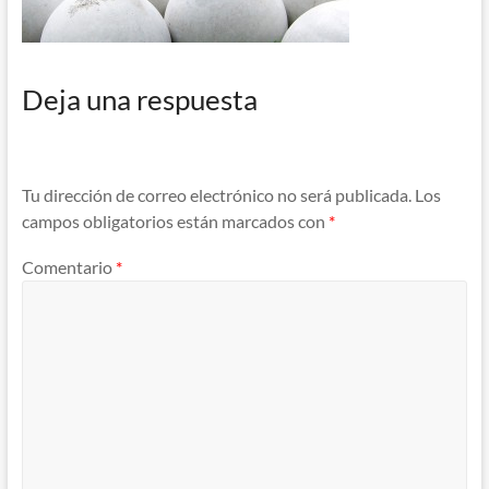
Deja una respuesta
Tu dirección de correo electrónico no será publicada.
Los
campos obligatorios están marcados con
*
Comentario
*