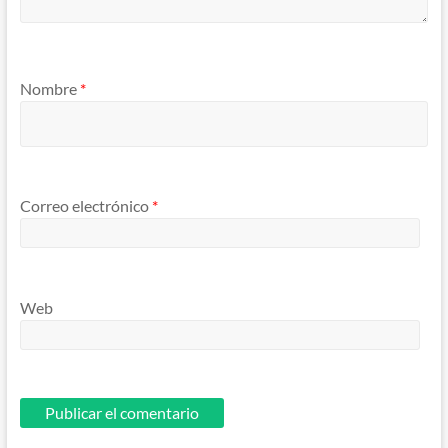
Nombre
*
Correo electrónico
*
Web