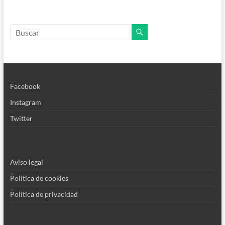
Facebook
Instagram
Twitter
Aviso legal
Política de cookies
Política de privacidad