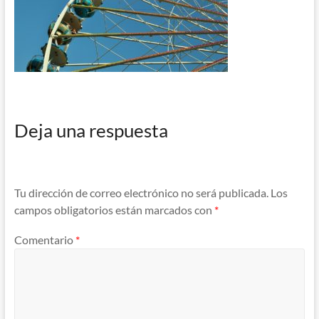
Deja una respuesta
Tu dirección de correo electrónico no será publicada.
Los
campos obligatorios están marcados con
*
Comentario
*