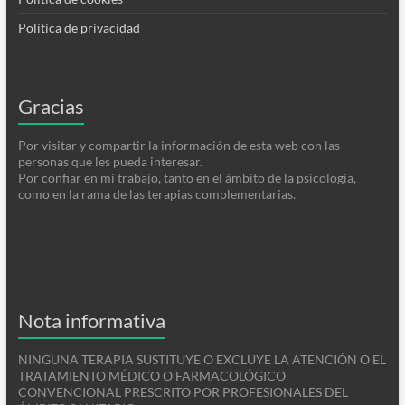
Política de privacidad
Gracias
Por visitar y compartir la información de esta web con las
personas que les pueda interesar.
Por confiar en mi trabajo, tanto en el ámbito de la psicología,
como en la rama de las terapias complementarias.
Nota informativa
NINGUNA TERAPIA SUSTITUYE O EXCLUYE LA ATENCIÓN O EL
TRATAMIENTO MÉDICO O FARMACOLÓGICO
CONVENCIONAL PRESCRITO POR PROFESIONALES DEL