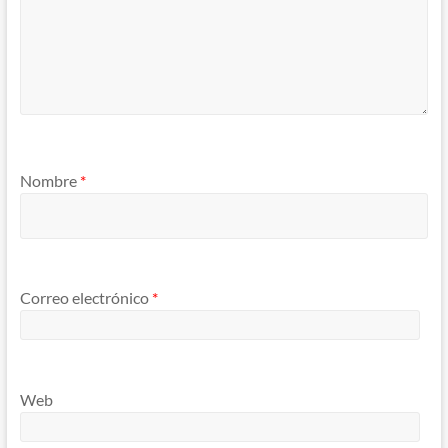
Nombre
*
Correo electrónico
*
Web