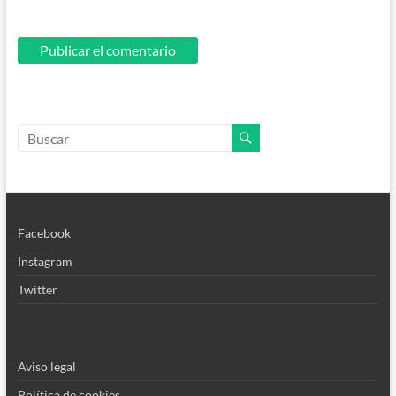
Facebook
Instagram
Twitter
Aviso legal
Política de cookies