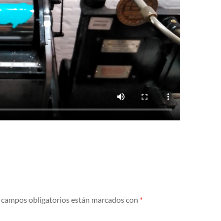
 campos obligatorios están marcados con
*