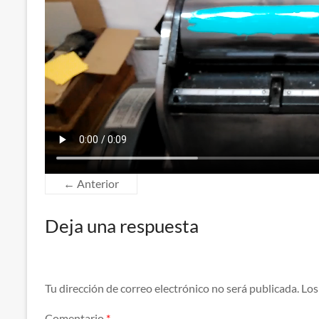
← Anterior
Deja una respuesta
Tu dirección de correo electrónico no será publicada.
Los
Comentario
*