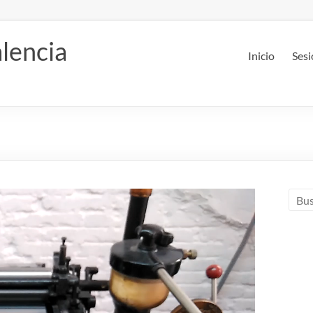
lencia
Inicio
Sesi