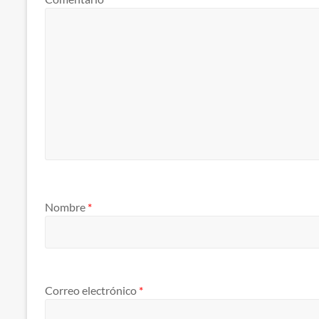
Nombre
*
Correo electrónico
*