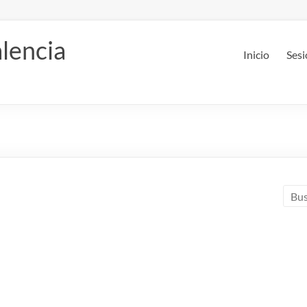
lencia
Inicio
Sesi