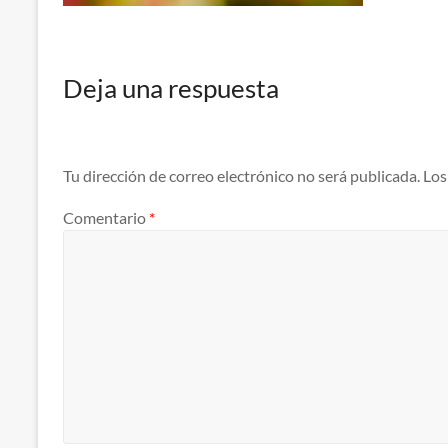
Deja una respuesta
Tu dirección de correo electrónico no será publicada.
Los
Comentario
*