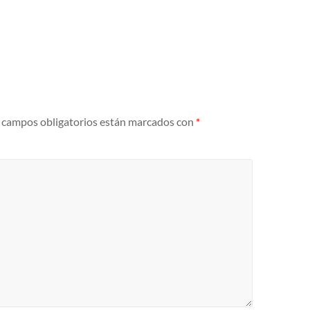
 campos obligatorios están marcados con
*