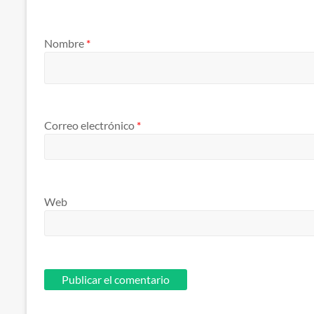
Nombre
*
Correo electrónico
*
Web