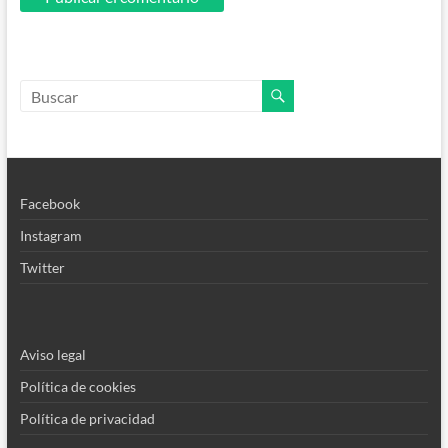
Facebook
Instagram
Twitter
Aviso legal
Política de cookies
Política de privacidad