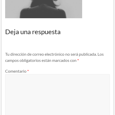
Deja una respuesta
Tu dirección de correo electrónico no será publicada.
Los
campos obligatorios están marcados con
*
Comentario
*