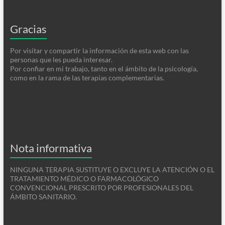
Gracias
Por visitar y compartir la información de esta web con las
personas que les pueda interesar.
Por confiar en mi trabajo, tanto en el ámbito de la psicología,
como en la rama de las terapias complementarias.
Nota informativa
NINGUNA TERAPIA SUSTITUYE O EXCLUYE LA ATENCIÓN O EL
TRATAMIENTO MÉDICO O FARMACOLÓGICO
CONVENCIONAL PRESCRITO POR PROFESIONALES DEL
ÁMBITO SANITARIO.