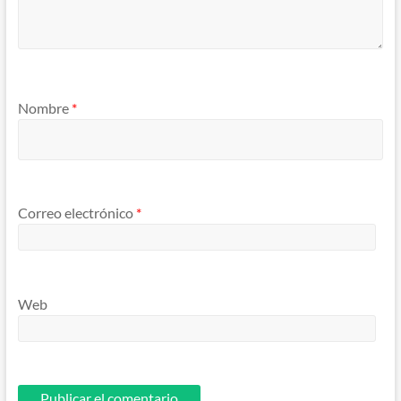
Nombre
*
Correo electrónico
*
Web