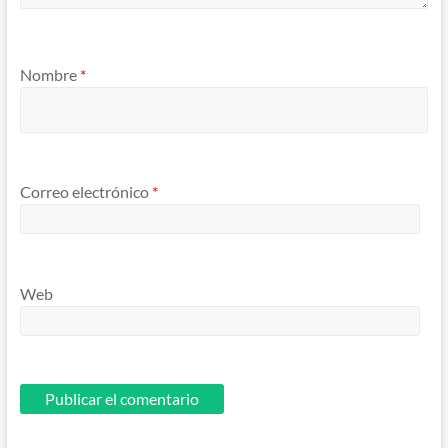
Nombre
*
Correo electrónico
*
Web