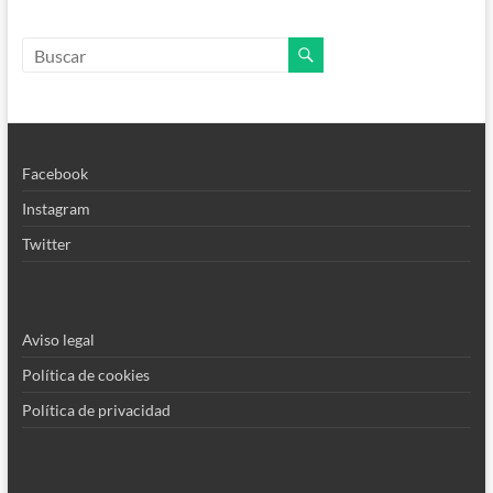
Facebook
Instagram
Twitter
Aviso legal
Política de cookies
Política de privacidad