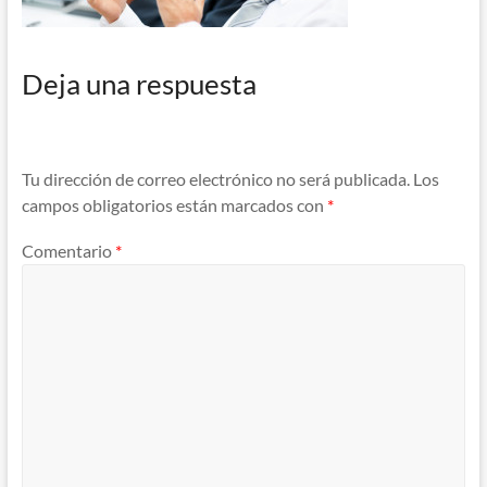
Deja una respuesta
Tu dirección de correo electrónico no será publicada.
Los
campos obligatorios están marcados con
*
Comentario
*