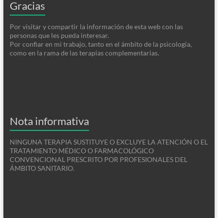
Gracias
Por visitar y compartir la información de esta web con las
personas que les pueda interesar.
Por confiar en mi trabajo, tanto en el ámbito de la psicología,
como en la rama de las terapias complementarias.
Nota informativa
NINGUNA TERAPIA SUSTITUYE O EXCLUYE LA ATENCIÓN O EL
TRATAMIENTO MÉDICO O FARMACOLÓGICO
CONVENCIONAL PRESCRITO POR PROFESIONALES DEL
ÁMBITO SANITARIO.